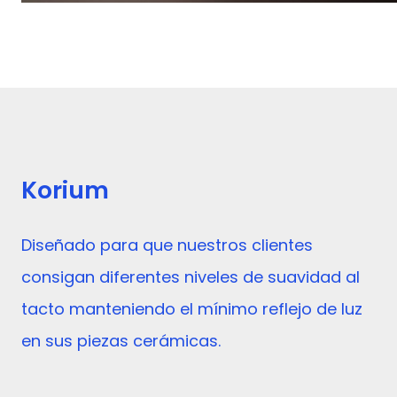
Korium
Diseñado para que nuestros clientes
consigan diferentes niveles de suavidad al
tacto manteniendo el mínimo reflejo de luz
en sus piezas cerámicas.