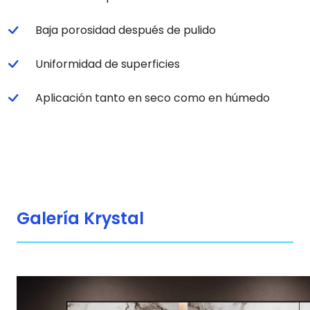
Baja porosidad después de pulido
Uniformidad de superficies
Aplicación tanto en seco como en húmedo
Galería Krystal