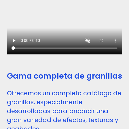
Gama completa de granillas
Ofrecemos un completo catálogo de
granillas, especialmente
desarrolladas para producir una
gran variedad de efectos, texturas y
acabados.