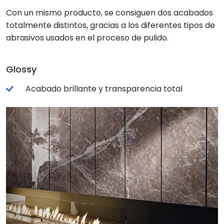
Con un mismo producto, se consiguen dos acabados
totalmente distintos, gracias a los diferentes tipos de
abrasivos usados en el proceso de pulido.
Glossy
Acabado brillante y transparencia total