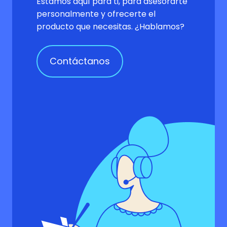
Estamos aquí para ti, para asesorarte
personalmente y ofrecerte el
producto que necesitas. ¿Hablamos?
Contáctanos