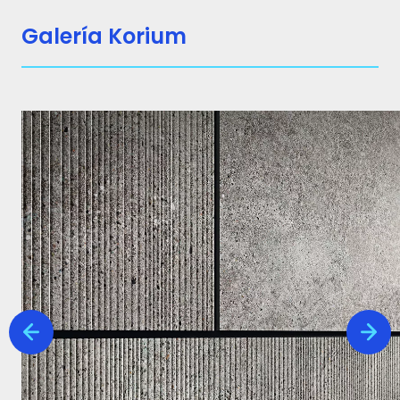
Galería Korium