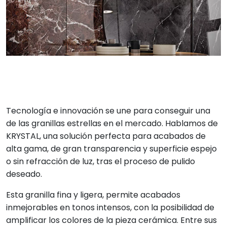
Tecnología e innovación se une para conseguir una
de las granillas estrellas en el mercado. Hablamos de
KRYSTAL, una solución perfecta para acabados de
alta gama, de gran transparencia y superficie espejo
o sin refracción de luz, tras el proceso de pulido
deseado.
Esta granilla fina y ligera, permite acabados
inmejorables en tonos intensos, con la posibilidad de
amplificar los colores de la pieza cerámica. Entre sus