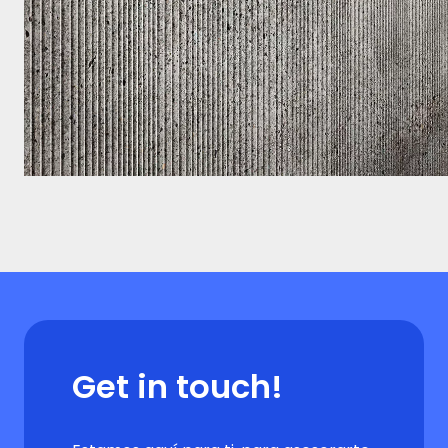
Get in touch!