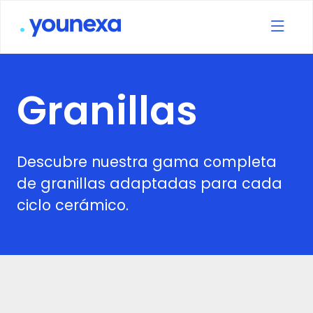
Granillas
Descubre nuestra gama completa
de granillas adaptadas para cada
ciclo cerámico.