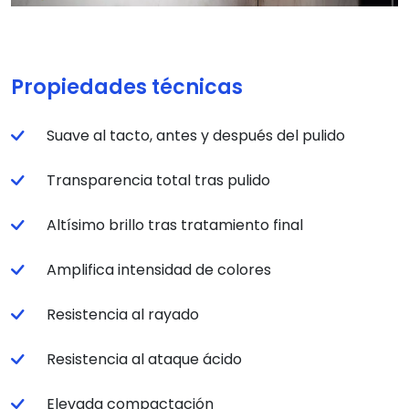
Propiedades técnicas
Suave al tacto, antes y después del pulido
Transparencia total tras pulido
Altísimo brillo tras tratamiento final
Amplifica intensidad de colores
Resistencia al rayado
Resistencia al ataque ácido
Elevada compactación