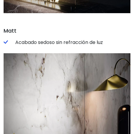
Matt
Acabado sedoso sin refracción de luz