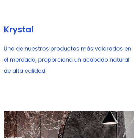
Krystal
Uno de nuestros productos más valorados en
el mercado, proporciona un acabado natural
de alta calidad.