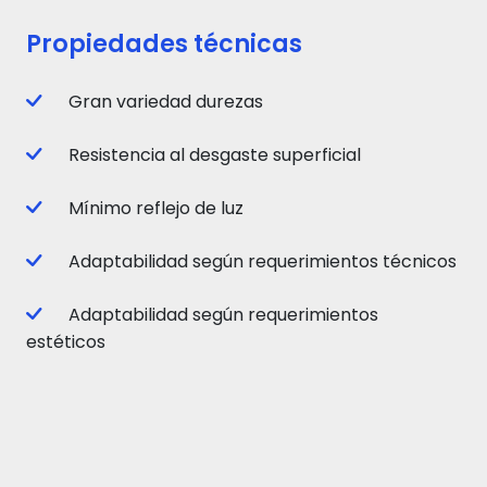
Propiedades técnicas
Gran variedad durezas
Resistencia al desgaste superficial
Mínimo reflejo de luz
Adaptabilidad según requerimientos técnicos
Adaptabilidad según requerimientos
estéticos