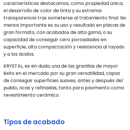
características destacamos, como propiedad única,
el desarrollo de color de tinta y su extrema
transparencia tras someterse al tratamiento final. No
menos importante es su uso y resultado en placas de
gran formato, con acabados de alta gama, o su
capacidad de conseguir cero porosidades en
superficie, alta compactación y resistencia al rayado
y a los ácidos.
KRYSTAL, es sin duda, una de las granillas de mayor
éxito en el mercado por su gran versatilidad, capaz
de conseguir superficies suaves, antes y después del
pulido, ricas y refinadas, tanto para pavimento como
revestimiento cerámico.
Tipos de acabado