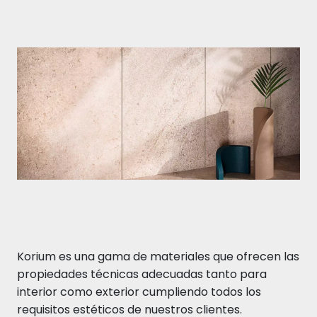
Korium es una gama de materiales que ofrecen las
propiedades técnicas adecuadas tanto para
interior como exterior cumpliendo todos los
requisitos estéticos de nuestros clientes.