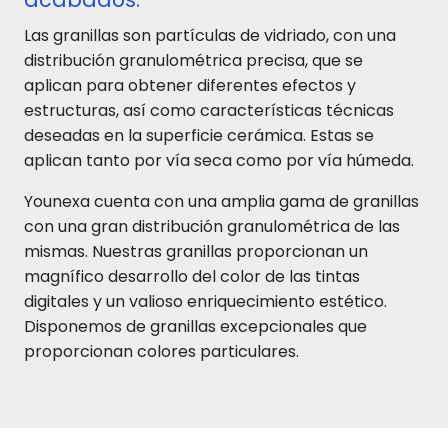
Las granillas son partículas de vidriado, con una
distribución granulométrica precisa, que se
aplican para obtener diferentes efectos y
estructuras, así como características técnicas
deseadas en la superficie cerámica. Estas se
aplican tanto por vía seca como por vía húmeda.
Younexa cuenta con una amplia gama de granillas
con una gran distribución granulométrica de las
mismas. Nuestras granillas proporcionan un
magnífico desarrollo del color de las tintas
digitales y un valioso enriquecimiento estético.
Disponemos de granillas excepcionales que
proporcionan colores particulares.