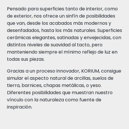
Pensado para superficies tanto de interior, como
de exterior, nos ofrece un sinfín de posibilidades
que van, desde los acabados más modernos y
desenfadados, hasta los más naturales. Superficies
cerámicas elegantes, satinadas y envejecidas, con
distintos niveles de suavidad al tacto, pero
manteniendo siempre el mínimo reflejo de luz en
todas sus piezas.
Gracias a un proceso innovador, KORIUM, consigue
simular el aspecto natural de arcillas, suelos de
tierra, barnices, chapas metálicas, o yeso.
Diferentes posibilidades que muestran nuestro
vínculo con la naturaleza como fuente de
inspiración.