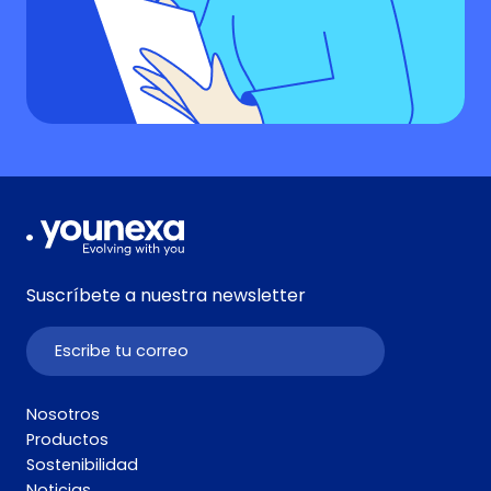
Suscríbete a nuestra newsletter
Nosotros
Productos
Sostenibilidad
Noticias