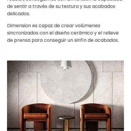
de sentir a través de su textura y sus acabados
delicados.
Dimension es capaz de crear volúmenes
sincronizados con el diseño cerámico y el relieve
de prensa para conseguir un sinfín de acabados.