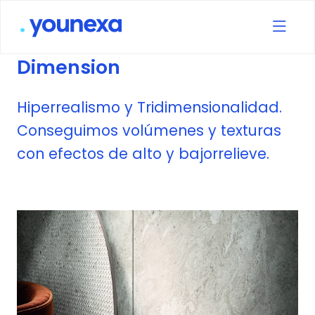
Dimension
Hiperrealismo y Tridimensionalidad.
Conseguimos volúmenes y texturas
con efectos de alto y bajorrelieve.