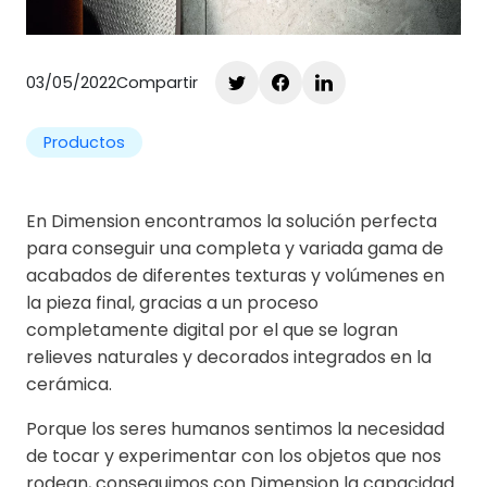
03/05/2022
Compartir
Productos
En Dimension encontramos la solución perfecta
para conseguir una completa y variada gama de
acabados de diferentes texturas y volúmenes en
la pieza final, gracias a un proceso
completamente digital por el que se logran
relieves naturales y decorados integrados en la
cerámica.
Porque los seres humanos sentimos la necesidad
de tocar y experimentar con los objetos que nos
rodean, conseguimos con Dimension la capacidad