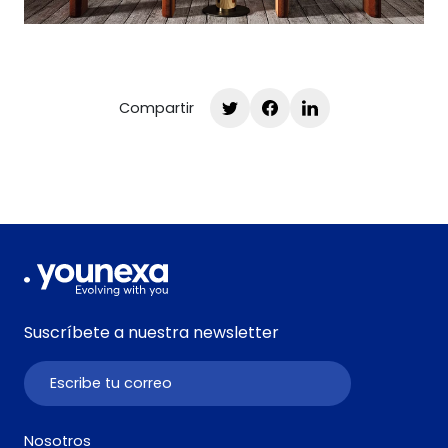
Compartir
Suscríbete a nuestra newsletter
Nosotros